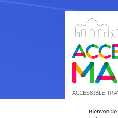
Bienvenido